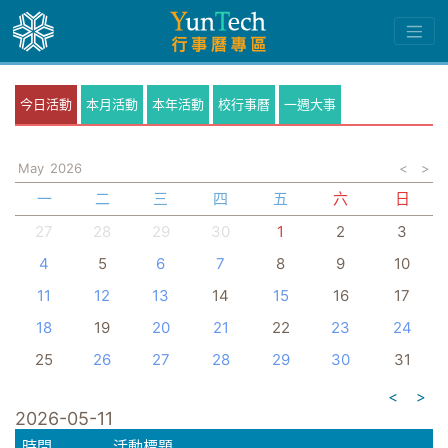
今日活動
本月活動
本年活動
校行事曆
一週大事
May
2026
<
>
一
二
三
四
五
六
日
27
28
29
30
1
2
3
4
5
6
7
8
9
10
11
12
13
14
15
16
17
18
19
20
21
22
23
24
25
26
27
28
29
30
31
<
>
2026-05-11
時間
活動標題