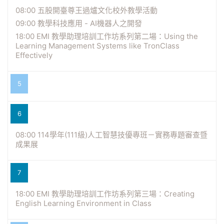
08:00 五股開臺尊王過爐文化校外教學活動
09:00 教學科技應用 - AI機器人之開發
18:00 EMI 教學助理培訓工作坊系列第二場：Using the
Learning Management Systems like TronClass
Effectively
5
6
08:00 114學年(111級)人工智慧技優專班－實務專題審查暨
成果展
7
18:00 EMI 教學助理培訓工作坊系列第三場：Creating
English Learning Environment in Class