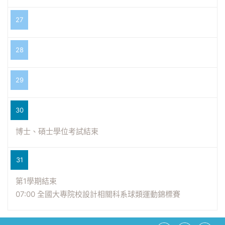
27
28
29
30
博士、碩士學位考試結束
31
第1學期結束
07:00 全國大專院校設計相關科系球類運動錦標賽