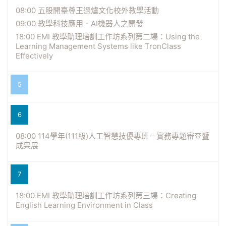
08:00 五股開臺尊王過爐文化校外教學活動
09:00 教學科技應用 - AI機器人之開發
18:00 EMI 教學助理培訓工作坊系列第二場：Using the
Learning Management Systems like TronClass
Effectively
5
6
08:00 114學年(111級)人工智慧技優專班－實務專題審查暨
成果展
7
18:00 EMI 教學助理培訓工作坊系列第三場：Creating
English Learning Environment in Class