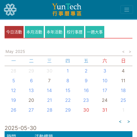
今日活動
本月活動
本年活動
校行事曆
一週大事
May
2025
<
>
一
二
三
四
五
六
日
28
29
30
1
2
3
4
5
6
7
8
9
10
11
12
13
14
15
16
17
18
19
20
21
22
23
24
25
26
27
28
29
30
31
1
<
>
2025-05-30
時間
活動標題