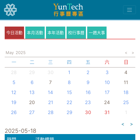
今日活動
本月活動
本年活動
校行事曆
一週大事
May
2025
<
>
一
二
三
四
五
六
日
28
29
30
1
2
3
4
5
6
7
8
9
10
11
12
13
14
15
16
17
18
19
20
21
22
23
24
25
26
27
28
29
30
31
1
<
>
2025-05-18
時間
活動標題