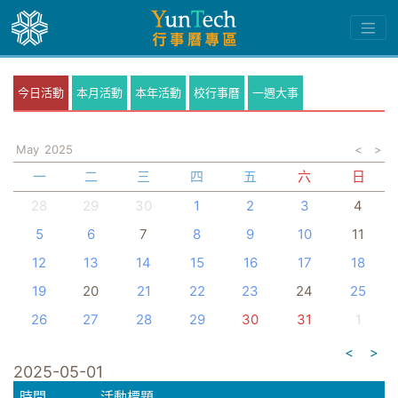
今日活動
本月活動
本年活動
校行事曆
一週大事
May
2025
<
>
一
二
三
四
五
六
日
28
29
30
1
2
3
4
5
6
7
8
9
10
11
12
13
14
15
16
17
18
19
20
21
22
23
24
25
26
27
28
29
30
31
1
<
>
2025-05-01
時間
活動標題