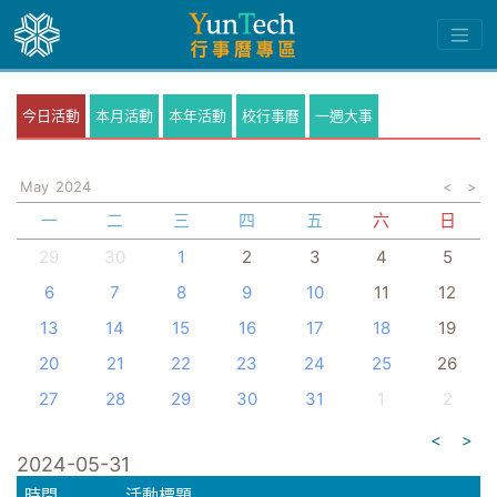
今日活動
本月活動
本年活動
校行事曆
一週大事
May
2024
<
>
一
二
三
四
五
六
日
29
30
1
2
3
4
5
6
7
8
9
10
11
12
13
14
15
16
17
18
19
20
21
22
23
24
25
26
27
28
29
30
31
1
2
<
>
2024-05-31
時間
活動標題