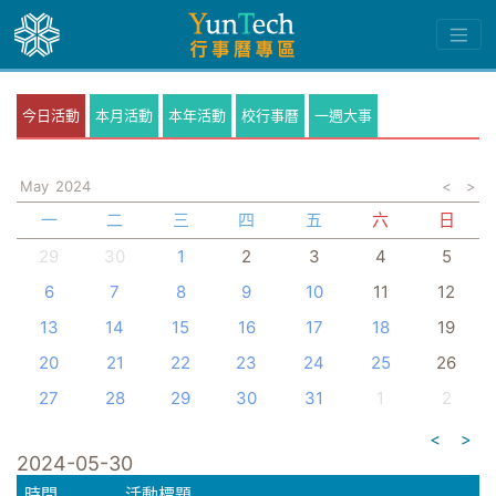
今日活動
本月活動
本年活動
校行事曆
一週大事
May
2024
<
>
一
二
三
四
五
六
日
29
30
1
2
3
4
5
6
7
8
9
10
11
12
13
14
15
16
17
18
19
20
21
22
23
24
25
26
27
28
29
30
31
1
2
<
>
2024-05-30
時間
活動標題