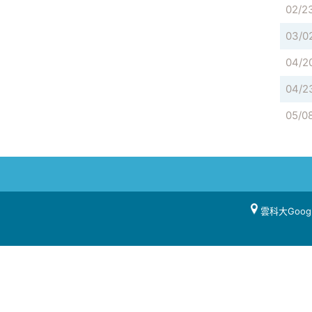
02/2
03/0
04/2
04/2
05/0
雲科大Goog