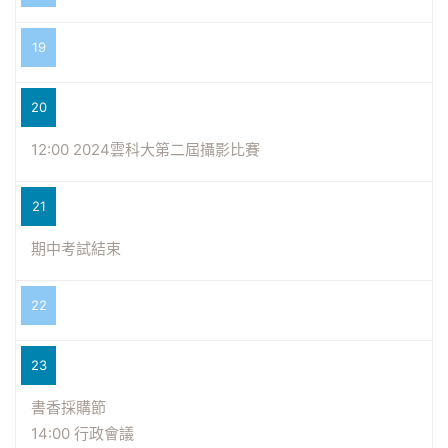
19
20
12:00 2024雲科大第二屆攝影比賽
21
期中考試結束
22
23
書香採購節
14:00 行政會議