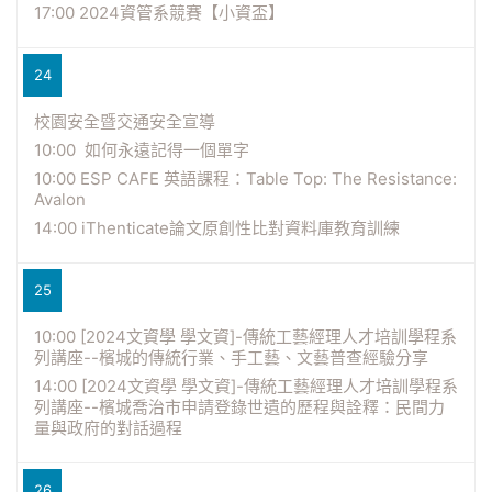
17:00 2024資管系競賽【小資盃】
24
校園安全暨交通安全宣導
10:00 如何永遠記得一個單字
10:00 ESP CAFE 英語課程：Table Top: The Resistance:
Avalon
14:00 iThenticate論文原創性比對資料庫教育訓練
25
10:00 [2024文資學 學文資]-傳統工藝經理人才培訓學程系
列講座--檳城的傳統行業、手工藝、文藝普查經驗分享
14:00 [2024文資學 學文資]-傳統工藝經理人才培訓學程系
列講座--檳城喬治市申請登錄世遺的歷程與詮釋：民間力
量與政府的對話過程
26