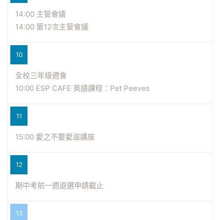
14:00 主管會議
14:00 第12次主管會議
10
全校三年級週會
10:00 ESP CAFE 英語課程：Pet Peeves
11
15:00 愛之不要愛滋講座
12
期中考前一週退選申請截止
13