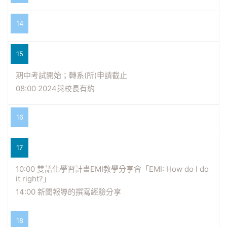
14
15
期中考試開始；轉系(所)申請截止
08:00 2024與校長有約
16
17
10:00 雙語化學習計畫EMI教學分享會「EMI: How do I do
it right?」
14:00 新聞報導的撰寫經驗分享
18