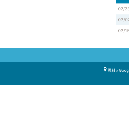
02/2
03/0
03/1
雲科大Goog