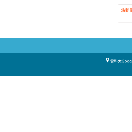
活動
雲科大Goog