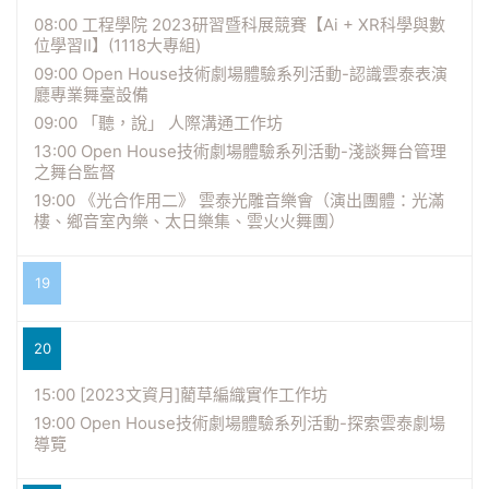
08:00 工程學院 2023研習暨科展競賽【Ai + XR科學與數
位學習Ⅱ】(1118大專組)
09:00 Open House技術劇場體驗系列活動-認識雲泰表演
廳專業舞臺設備
09:00 「聽，說」 人際溝通工作坊
13:00 Open House技術劇場體驗系列活動-淺談舞台管理
之舞台監督
19:00 《光合作用二》 雲泰光雕音樂會（演出團體：光滿
樓、鄉音室內樂、太日樂集、雲火火舞團）
19
20
15:00 [2023文資月]藺草編織實作工作坊
19:00 Open House技術劇場體驗系列活動-探索雲泰劇場
導覽