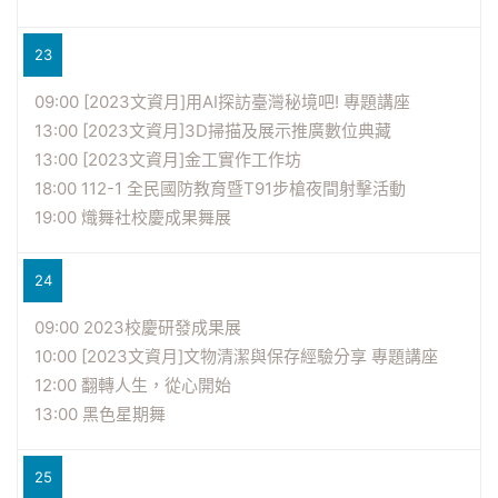
23
09:00 [2023文資月]用AI探訪臺灣秘境吧! 專題講座
13:00 [2023文資月]3D掃描及展示推廣數位典藏
13:00 [2023文資月]金工實作工作坊
18:00 112-1 全民國防教育暨T91步槍夜間射擊活動
19:00 熾舞社校慶成果舞展
24
09:00 2023校慶研發成果展
10:00 [2023文資月]文物清潔與保存經驗分享 專題講座
12:00 翻轉人生，從心開始
13:00 黑色星期舞
25