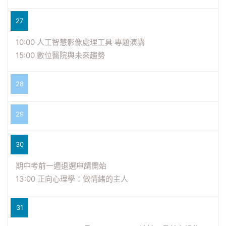
27
10:00 人工智慧影像處理工具 專題演講
15:00 數位醫院與未來趨勢
28
29
30
期中考前一週退選申請開始
13:00 正向心理學：做情緒的主人
31