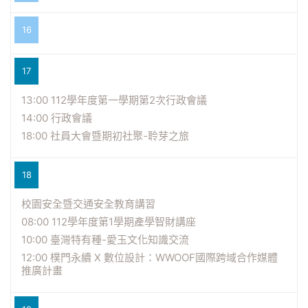
16
17
13:00 112學年度第一學期第2次行政會議
14:00 行政會議
18:00 社員大會暨期初社聚-聆芽之旅
18
校園安全暨交通安全教育講習
08:00 112學年度第1學期產學智財講座
10:00 臺灣特有種-愛玉文化知識交流
12:00 樸門永續 X 數位設計：WWOOF國際跨域合作媒體
推廣計畫