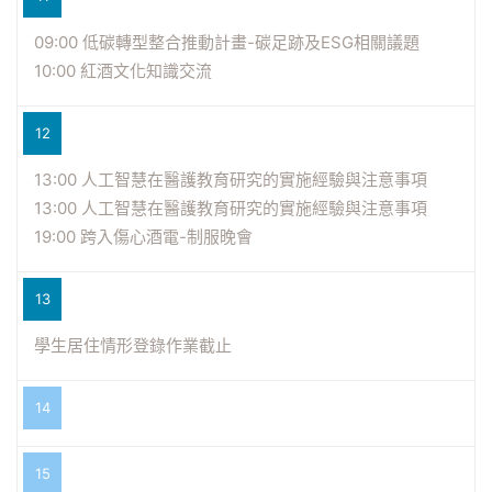
09:00 低碳轉型整合推動計畫-碳足跡及ESG相關議題
10:00 紅酒文化知識交流
12
13:00 人工智慧在醫護教育研究的實施經驗與注意事項
13:00 人工智慧在醫護教育研究的實施經驗與注意事項
19:00 跨入傷心酒電-制服晚會
13
學生居住情形登錄作業截止
14
15