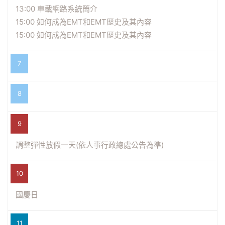
13:00 車載網路系統簡介
15:00 如何成為EMT和EMT歷史及其內容
15:00 如何成為EMT和EMT歷史及其內容
7
8
9
調整彈性放假一天(依人事行政總處公告為準)
10
國慶日
11