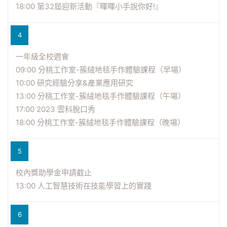
18:00 第32屆迎新活動『暉暉小手說你好!』
4
一年級全校週會
09:00 分桃工作室-簇絨地毯手作體驗課程（早場）
10:00 研究經驗分享&產業應用研究
13:00 分桃工作室-簇絨地毯手作體驗課程（午場）
17:00 2023 雲科脫口秀
18:00 分桃工作室-簇絨地毯手作體驗課程（晚場）
5
校內獎助學金申請截止
13:00 人工智慧技術在技能學習上的實踐
6