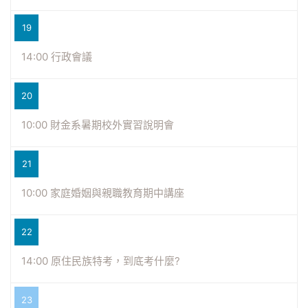
19
14:00 行政會議
20
10:00 財金系暑期校外實習說明會
21
10:00 家庭婚姻與親職教育期中講座
22
14:00 原住民族特考，到底考什麼?
23