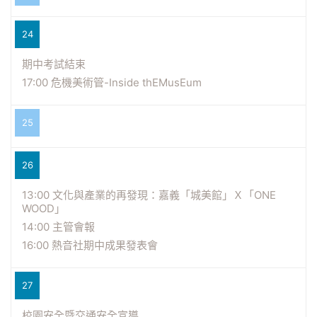
24
期中考試結束
17:00 危機美術管-Inside thEMusEum
25
26
13:00 文化與產業的再發現：嘉義「城美館」Ｘ「ONE
WOOD」
14:00 主管會報
16:00 熱音社期中成果發表會
27
校園安全暨交通安全宣導