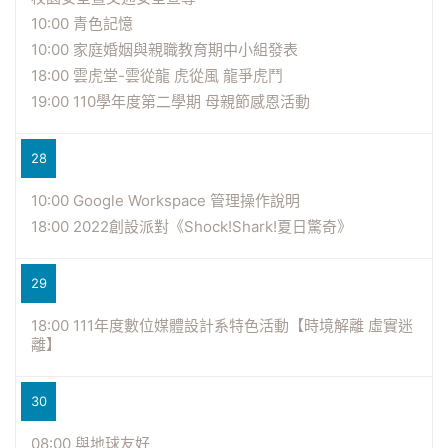
10:00 青色記憶
10:00 家庭婚姻與親職教育期中小組發表
18:00 雲虎堂-雲從龍 虎從風 龍爭虎鬥
19:00 110學年度第二學期 母親節感恩活動
28
10:00 Google Workspace 管理操作說明
18:00 2022創設派對《Shock!Shark!夏日驚奇》
29
18:00 111年度數位媒體設計系特色活動【時境解離 虛實迷
離】
30
08:00 與地球友好