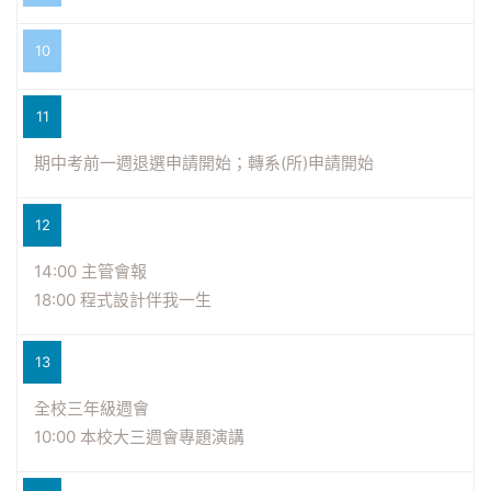
10
11
期中考前一週退選申請開始；轉系(所)申請開始
12
14:00 主管會報
18:00 程式設計伴我一生
13
全校三年級週會
10:00 本校大三週會專題演講