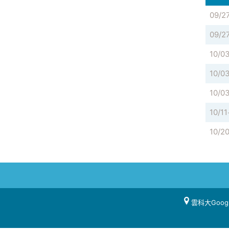
09/2
09/2
10/0
10/0
10/0
10/11
10/2
雲科大Goog