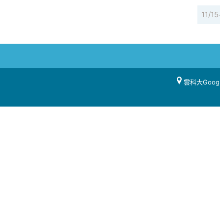
11/15
雲科大Goog