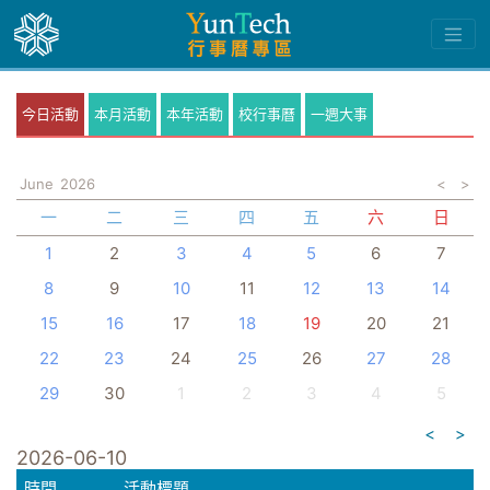
今日活動
本月活動
本年活動
校行事曆
一週大事
June
2026
<
>
一
二
三
四
五
六
日
1
2
3
4
5
6
7
8
9
10
11
12
13
14
15
16
17
18
19
20
21
22
23
24
25
26
27
28
29
30
1
2
3
4
5
<
>
2026-06-10
時間
活動標題