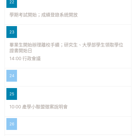
22
學期考試開始；成績登錄系統開放
23
畢業生開始辦理離校手續；研究生、大學部學生領取學位
證書開始日
14:00 行政會議
24
25
10:00 產學小聯盟徵案說明會
26