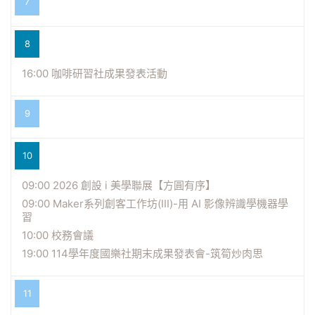
7
8
16:00 咖啡研習社成果發表活動
9
10
09:00 2026 創設 i 美學聯展【方圓有序】
09:00 Maker系列創客工作坊(III)-用 AI 影像辨識學機器學
習
10:00 校務會議
19:00 114學年度國樂社期末成果發表會-筑筍炒肉思
11