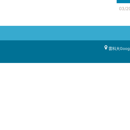
03/2
雲科大Goog