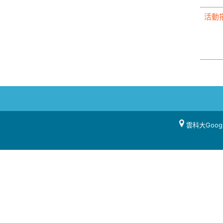
活動
雲科大Goog