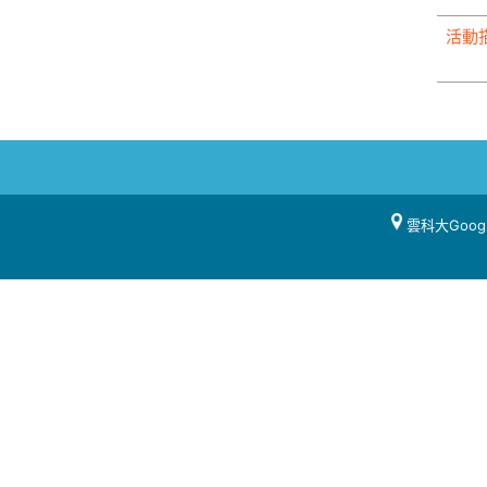
活動
雲科大Goog