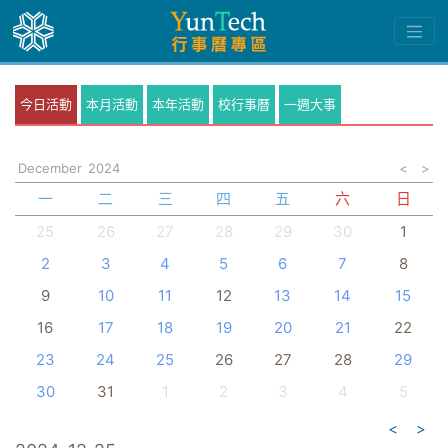
今日活動
本月活動
本年活動
校行事曆
一週大事
December
2024
<
>
一
二
三
四
五
六
日
25
26
27
28
29
30
1
2
3
4
5
6
7
8
9
10
11
12
13
14
15
16
17
18
19
20
21
22
23
24
25
26
27
28
29
30
31
1
2
3
4
5
<
>