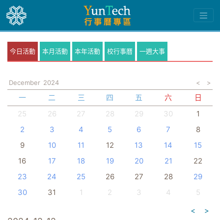
今日活動
本月活動
本年活動
校行事曆
一週大事
December
2024
<
>
一
二
三
四
五
六
日
25
26
27
28
29
30
1
2
3
4
5
6
7
8
9
10
11
12
13
14
15
16
17
18
19
20
21
22
23
24
25
26
27
28
29
30
31
1
2
3
4
5
<
>