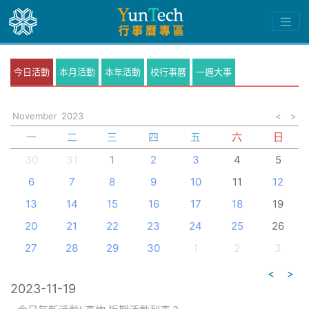
今日活動
本月活動
本年活動
校行事曆
一週大事
November
2023
<
>
一
二
三
四
五
六
日
30
31
1
2
3
4
5
6
7
8
9
10
11
12
13
14
15
16
17
18
19
20
21
22
23
24
25
26
27
28
29
30
1
2
3
<
>
2023-11-19