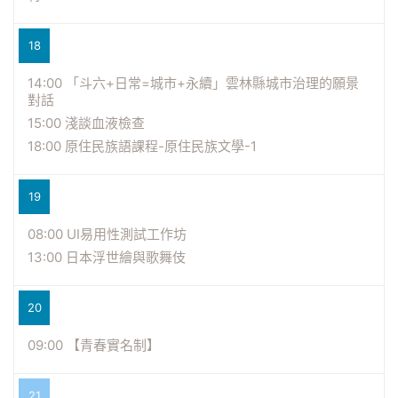
18
14:00 「斗六+日常=城市+永續」雲林縣城市治理的願景
對話
15:00 淺談血液檢查
18:00 原住民族語課程-原住民族文學-1
19
08:00 UI易用性測試工作坊
13:00 日本浮世繪與歌舞伎
20
09:00 【青春實名制】
21