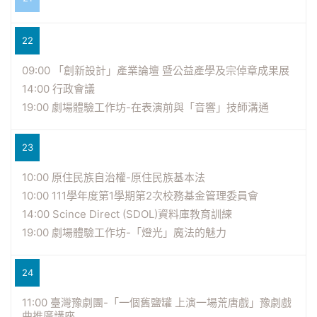
22
09:00 「創新設計」產業論壇 暨公益產學及宗倬章成果展
14:00 行政會議
19:00 劇場體驗工作坊-在表演前與「音響」技師溝通
23
10:00 原住民族自治權-原住民族基本法
10:00 111學年度第1學期第2次校務基金管理委員會
14:00 Scince Direct (SDOL)資料庫教育訓練
19:00 劇場體驗工作坊-「燈光」魔法的魅力
24
11:00 臺灣豫劇團-「一個舊鹽罐 上演一場荒唐戲」豫劇戲
曲推廣講座